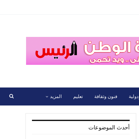
ولية
فنون وثقافة
تعليم
المزيد
أحدث الموضوعات