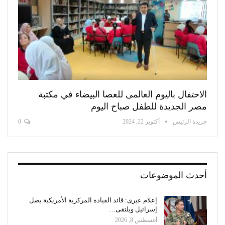
الاحتفال باليوم العالمى للعصا البيضاء في مكتبة
مصر الجديدة للطفل صباح اليوم
جريدة الرئيس
أكتوبر 22, 2024
0
أحدث الموضوعات
إعلام عبرى: قائد القيادة المركزية الأمريكية يصل
إسرائيل ويلتقى…
أغسطس 8, 2026