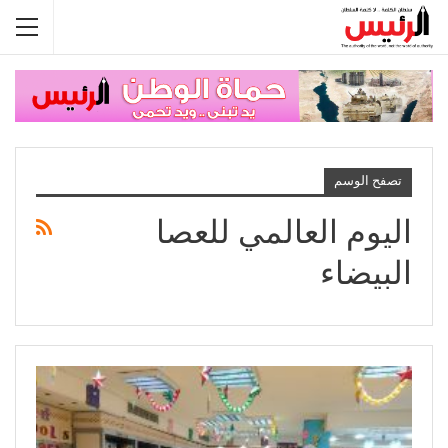
تصفح الوسم
اليوم العالمي للعصا
البيضاء