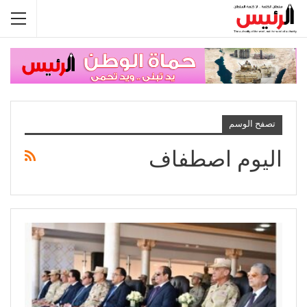
تصفح الوسم
اليوم اصطفاف