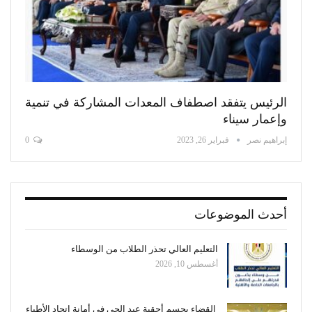
الرئيس يتفقد اصطفاف المعدات المشاركة في تنمية
وإعمار سيناء
إبراهيم نصر
فبراير 26, 2023
0
أحدث الموضوعات
التعليم العالي تحذر الطلاب من الوسطاء
أغسطس 10, 2026
القضاء يحسم أحقية عبد الحي في أمانة اتحاد الأطباء