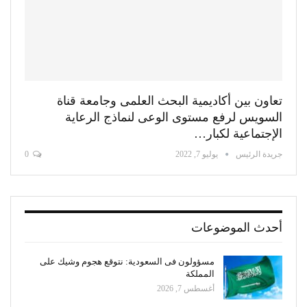
تعاون بين أكاديمية البحث العلمى وجامعة قناة
السويس لرفع مستوى الوعى لنماذج الرعاية
الإجتماعية لكبار…
جريدة الرئيس
يوليو 7, 2022
0
أحدث الموضوعات
مسؤولون فى السعودية: نتوقع هجوم وشيك على
المملكة
أغسطس 7, 2026