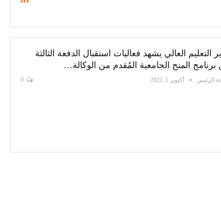
ر التعليم العالي يشهد فعاليات استقبال الدفعة الثالثة
برنامج المنح الجامعية المُقدم من الوكالة…
ة الرئيس
أكتوبر 1, 2022
0