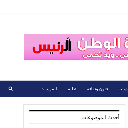
ولية
فنون وثقافة
تعليم
المزيد
أحدث الموضوعات