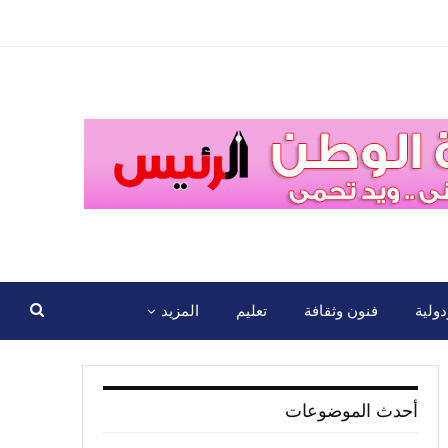
ولية
فنون وثقافة
تعليم
المزيد
أحدث الموضوعات