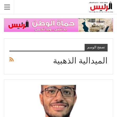
تصفح الوسم
الميدالية الذهبية