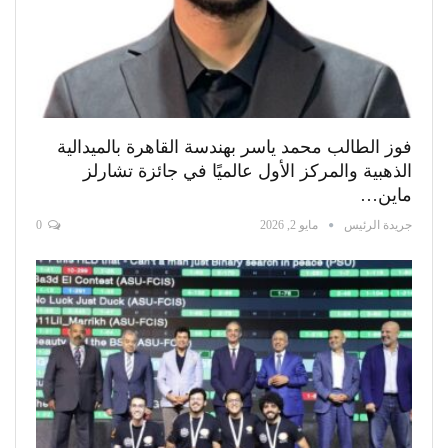
فوز الطالب محمد ياسر بهندسة القاهرة بالميدالية
الذهبية والمركز الأول عالميًا في جائزة تشارلز
ماين…
جريدة الرئيس
مايو 2, 2026
0