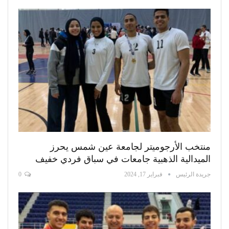
منتخب الأرجوميتر لجامعة عين شمس يحرز
الميدالية الذهبية جامعات في سباق فردي خفيف
جريدة الرئيس
فبراير 17, 2024
0