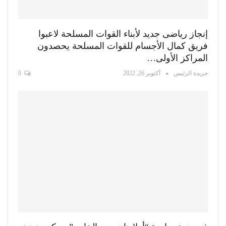
إنجاز رياضى جديد لأبناء القوات المسلحة لاعبوا
فريق كمال الأجسام للقوات المسلحة يحصدون
المراكز الأولى…
جريدة الرئيس
أكتوبر 26, 2022
0