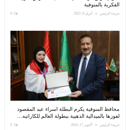
الفكرية بالمنوفية
جريدة الرئيس
أبريل 9, 2025
0
محافظ المنوفية يكرم البطلة اسراء عبد المقصود
لفوزها بالميدالية الذهبية ببطولة العالم للكاراتيه…
جريدة الرئيس
أكتوبر 17, 2024
0