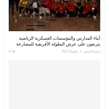
أبناء المدارس والمؤسسات العسكرية الرياضية
يتربعون على عرش البطولة الأفريقية للمصارعة
جريدة الرئيس
مايو 25, 2023
0