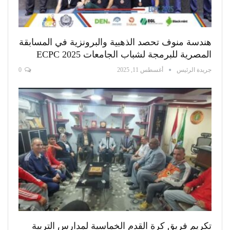
هندسة منوف تحصد الذهبية والبرونزية في المسابقة
المصرية للبرمجة لشباب الجامعات ECPC 2025
جريدة الرئيس
أغسطس 11, 2025
0
تكريم فريق كرة القدم الخماسية لمدارس التربية