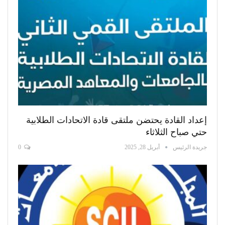
إعداد القادة يحتضن ملتقى قادة الاتحادات الطلابية
حتي صباح الثلاثاء
جريدة الرئيس
أبريل 28, 2025
0