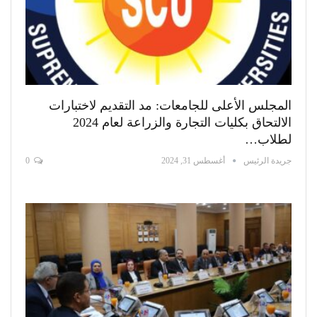
المجلس الأعلى للجامعات: مد التقديم لاختبارات
الالتحاق بكليات التجارة والزراعة لعام 2024
لطلاب…
جريدة الرئيس
أغسطس 31, 2024
0