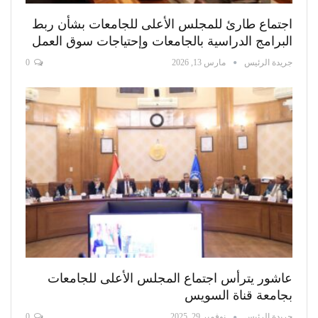
اجتماع طارئ للمجلس الأعلى للجامعات بشأن ربط
البرامج الدراسية بالجامعات وإحتياجات سوق العمل
جريدة الرئيس
مارس 13, 2026
0
عاشور يترأس اجتماع المجلس الأعلى للجامعات
بجامعة قناة السويس
جريدة الرئيس
نوفمبر 29, 2025
0