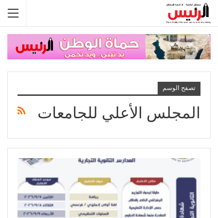
تصفح الوسم
المجلس الأعلي للجامعات