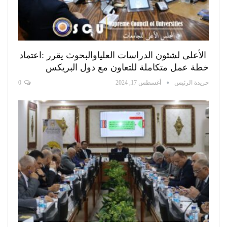
الأعلى لشئون الدراسات العلياوالبحوث يقرر :اعتماد
خطة عمل متكاملة للتعاون مع دول البريكس
جريدة الرئيس
أغسطس 17, 2024
0