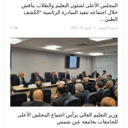
المجلس الأعلى لشئون التعليم والطلاب يناقش
خلال اجتماعه تنفيذ المبادرة الرئاسية “الكشف
الطبي…
جريدة الرئيس
أبريل 20, 2024
0
وزير التعليم العالي يرأس اجتماع المجلس الأعلى
للجامعات بجامعة عين شمس