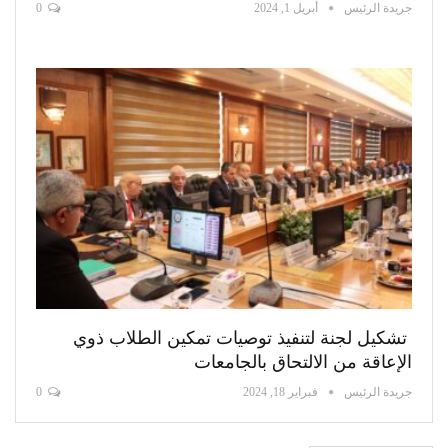
جريدة الرئيس
أبريل 1, 2024
0
تشكيل لجنة لتنفيذ توصيات تمكين الطلاب ذوي
الإعاقة من الالتحاق بالجامعات
جريدة الرئيس
فبراير 18, 2024
0