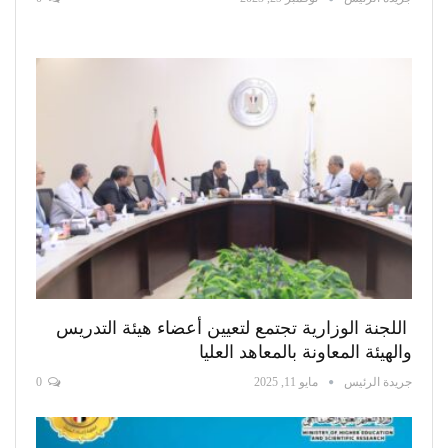
اللجنة الوزارية تجتمع لتعيين أعضاء هيئة التدريس
والهيئة المعاونة بالمعاهد العليا
جريدة الرئيس
مايو 11, 2025
0