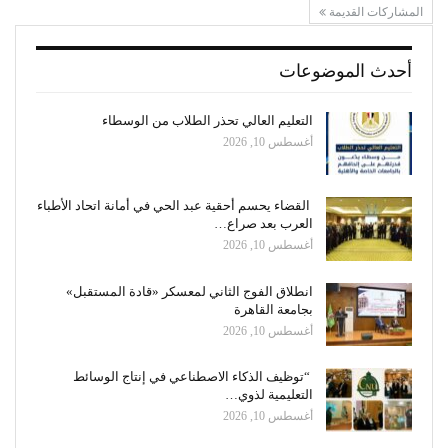
المشاركات القديمة
أحدث الموضوعات
التعليم العالي تحذر الطلاب من الوسطاء
أغسطس 10, 2026
القضاء يحسم أحقية عبد الحي في أمانة اتحاد الأطباء
العرب بعد صراع…
أغسطس 10, 2026
انطلاق الفوج الثاني لمعسكر «قادة المستقبل»
بجامعة القاهرة
أغسطس 10, 2026
“توظيف الذكاء الاصطناعي في إنتاج الوسائط
التعليمية لذوي…
أغسطس 10, 2026