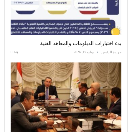
بدء اختبارات الدبلومات والمعاهد الفنية
جريدة الرئيس
يوليو 15, 2026
0