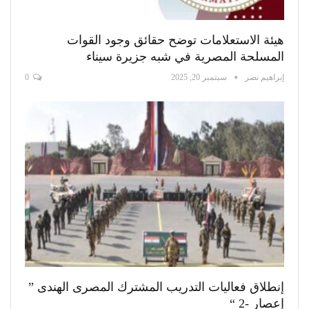
هيئة الاستعلامات توضح حقائق وجود القوات
المسلحة المصرية في شبه جزيرة سيناء
إبراهيم نصر
سبتمبر 20, 2025
0
إنطلاق فعاليات التدريب المشترك المصرى الهندى ”
إعصار -2 “