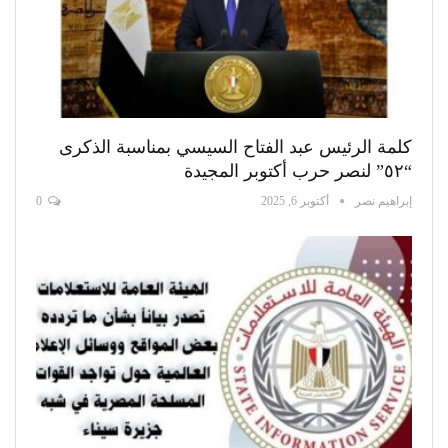
كلمة الرئيس عبد الفتاح السيسي بمناسبة الذكرى
“٥٢” لنصر حرب أكتوبر المجيدة
إبراهيم نصر
أكتوبر 6, 2025
0