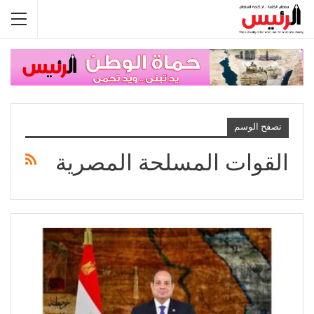
تصفح الوسم
القوات المسلحة المصرية