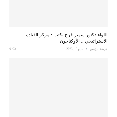
اللواء دكتور سمير فرج يكتب : مركز القيادة
الاستراتيجي .. الأوكتاجون
جريدة الرئيس
مايو 10, 2023
0