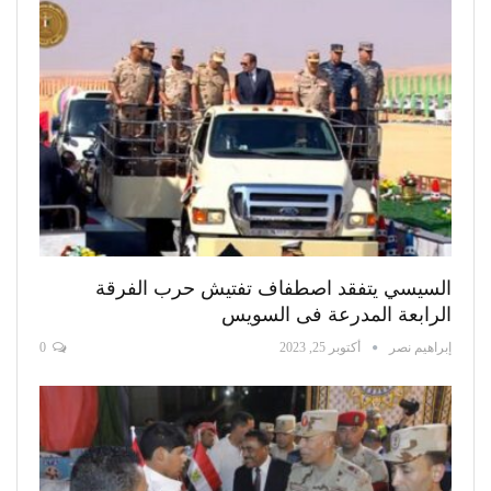
السيسي يتفقد اصطفاف تفتيش حرب الفرقة
الرابعة المدرعة فى السويس
إبراهيم نصر
أكتوبر 25, 2023
0