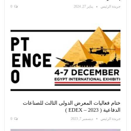
جريدة الرئيس
يناير 27, 2024
0
ختام فعاليات المعرض الدولى الثالث للصناعات
الدفاعية ( EDEX – 2023 )
جريدة الرئيس
ديسمبر 7, 2023
0