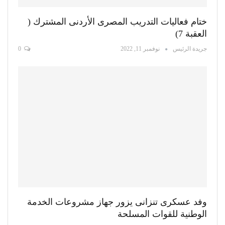
ختام فعاليات التدريب المصرى الأردنى المشترك (
العقبة 7)
جريدة الرئيس
نوفمبر 11, 2022
0
وفد عسكرى تنزانى يزور جهاز مشروعات الخدمة
الوطنية للقوات المسلحة