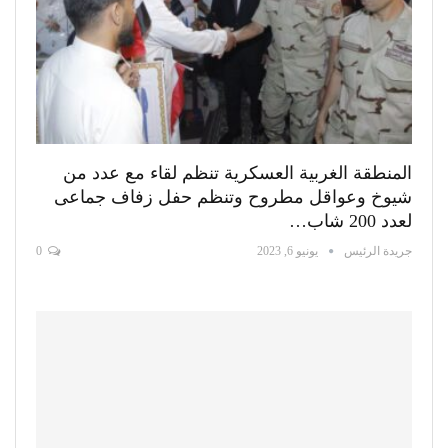
المنطقة الغربية العسكرية تنظم لقاء مع عدد من
شيوخ وعواقل مطروح وتنظم حفل زفاف جماعى
لعدد 200 شاب…
جريدة الرئيس
يونيو 6, 2023
0