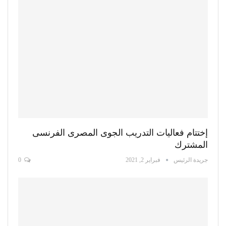
إختتام فعاليات التدريب الجوى المصرى الفرنسى
المشترك
جريدة الرئيس
فبراير 2, 2021
0