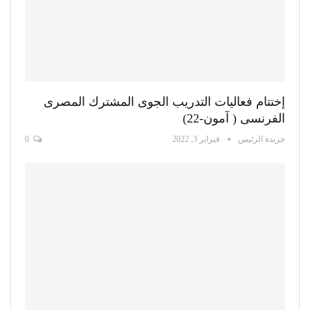
إختتام فعاليات التدريب الجوى المشترك المصرى
الفرنسى ( آمون-22)
جريدة الرئيس
فبراير 3, 2022
0