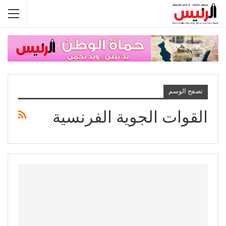
تصفح الوسم
القوات الجوية الفرنسية