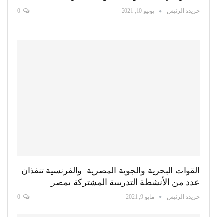
جريدة الرئيس
يونيو 10, 2021
0
القوات البحرية والجوية المصرية والفرنسية تنفذان
عدد من الأنشطة التدريبية المشتركة بمصر
جريدة الرئيس
مايو 9, 2021
0