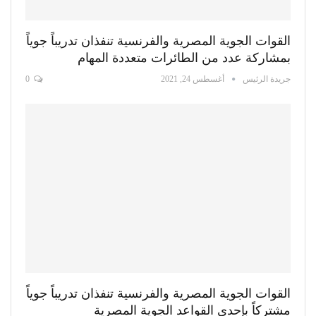
القوات الجوية المصرية والفرنسية تنفذان تدريباً جوياً
بمشاركة عدد من الطائرات متعددة المهام
جريدة الرئيس
أغسطس 24, 2021
0
القوات الجوية المصرية والفرنسية تنفذان تدريباً جوياً
مشتركاً بإحدى القواعد الجوية المصرية