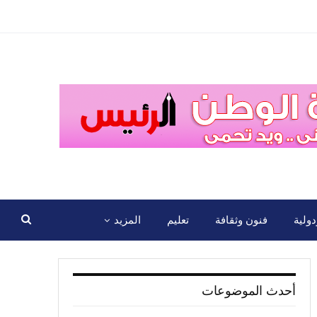
ولية
فنون وثقافة
تعليم
المزيد
أحدث الموضوعات