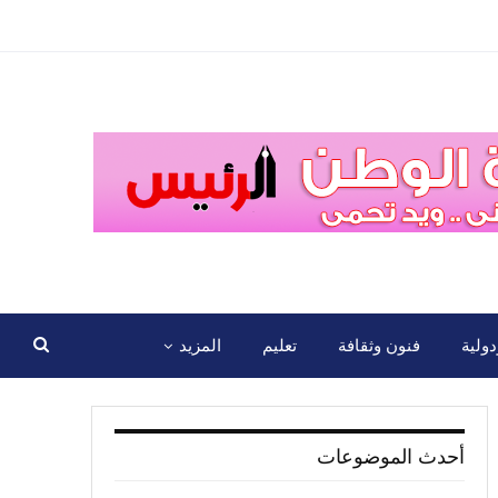
ولية
فنون وثقافة
تعليم
المزيد
أحدث الموضوعات