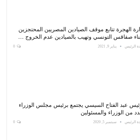
رة الهجرة تتابع موقف الصيادين المصريين المحتجزين
ناء صفاقس التونسي وتهيب بالصيادين عدم الخروج …
ة الرئيس
يناير 9, 2021
0
ئيس عبد الفتاح السيسي يجتمع برئيس مجلس الوزراء
د من الوزراء والمسئولين
ة الرئيس
سبتمبر 5, 2020
0