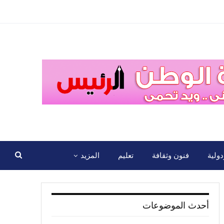
ولية
فنون وثقافة
تعليم
المزيد
أحدث الموضوعات