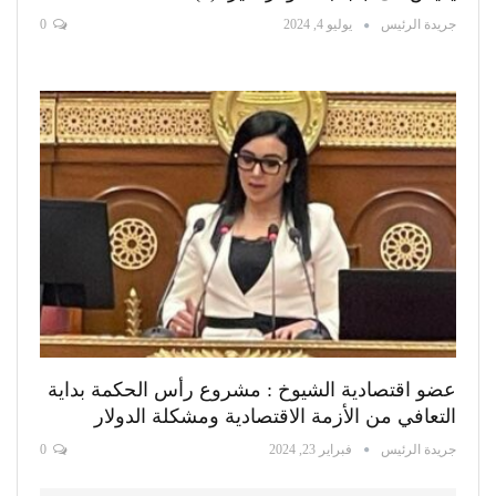
جريدة الرئيس
يوليو 4, 2024
0
عضو اقتصادية الشيوخ : مشروع رأس الحكمة بداية
التعافي من الأزمة الاقتصادية ومشكلة الدولار
جريدة الرئيس
فبراير 23, 2024
0