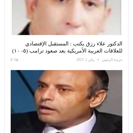
الدكتور علاء رزق يكتب : المستقبل الإقتصادي
للعلاقات العربية الأمريكية بعد صعود ترامب (٥- ١٠)
جريدة الرئيس
يناير 1, 2025
0