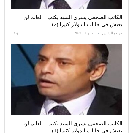
الكاتب الصحفي يسري السيد يكتب : العالم لن
يعيش فى جلباب الدولار كثيرا (2)
جريدة الرئيس
يوليو 11, 2024
0
الكاتب الصحفي يسري السيد يكتب : العالم لن
يعيش فى جلباب الدولار كثيرا (1)