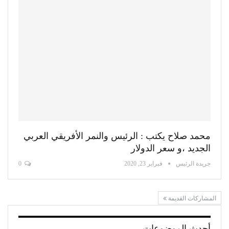
محمد صلاح يكتب : الرئيس والنمر الأفريقي العربي
الجديد ،و سعر الدولار
جريدة الرئيس
فبراير 23, 2020
0
المشاركات القديمة
أحدث الموضوعات