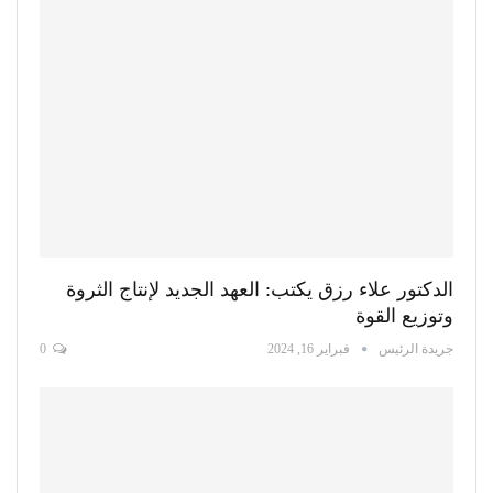
الدكتور علاء رزق يكتب: العهد الجديد لإنتاج الثروة
وتوزيع القوة
جريدة الرئيس
فبراير 16, 2024
0