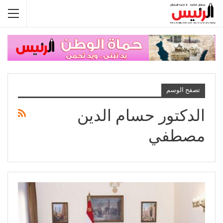
تصفح الوسم
الدكتور حسام الدين
مصطفي