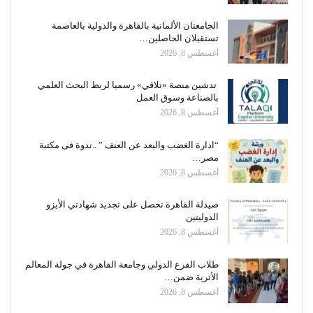
الجامعتان الألمانية بالقاهرة والدولية بالعاصمة
تستقبلان الحاصلين…
أغسطس 8, 2026
تدشين منصة «تلاقي» رسميا لربط البحث العلمي
بالصناعة وسوق العمل
أغسطس 8, 2026
“ادارة الغضب والبعد عن العنف ” ..ندوة فى مكتبة
مصر…
أغسطس 8, 2026
صيدلة القاهرة تحصل على تجديد شهادتي الأيزو
الدوليتين
أغسطس 8, 2026
طلاب الفرع الدولي وجامعة القاهرة في جولة المعالم
الأثرية ضمن…
أغسطس 8, 2026