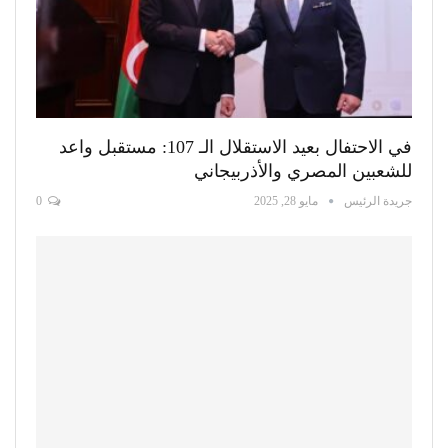
في الاحتفال بعيد الاستقلال الـ 107: مستقبل واعد
للشعبين المصري والأذربيجاني
جريدة الرئيس
مايو 28, 2025
0