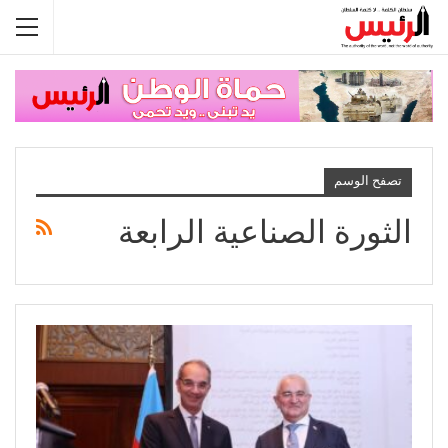
تصفح الوسم
الثورة الصناعية الرابعة