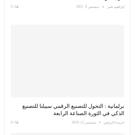
إبراهيم نصر
ديسمبر 9, 2021
0
برلمانية : التحول للتصنيع الرقمي سبيلنا للتصنيع
الذكي في الثورة الصناعة الرابعة
جريدة الرئيس
سبتمبر 15, 2019
0