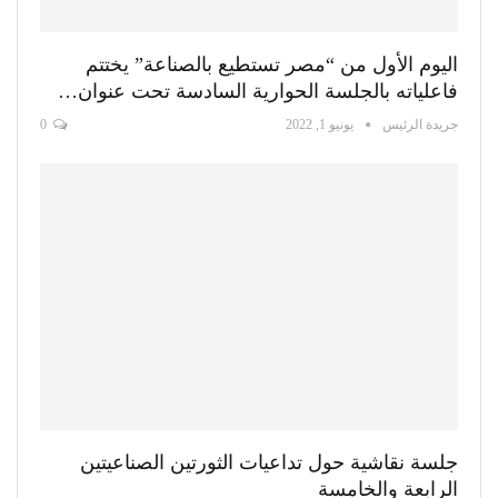
اليوم الأول من “مصر تستطيع بالصناعة” يختتم
فاعلياته بالجلسة الحوارية السادسة تحت عنوان…
جريدة الرئيس
يونيو 1, 2022
0
جلسة نقاشية حول تداعيات الثورتين الصناعيتين
الرابعة والخامسة