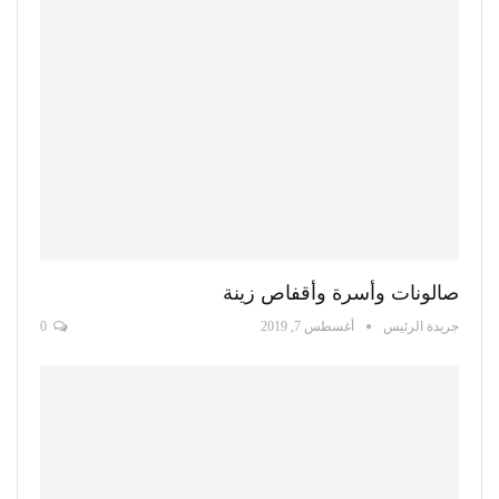
صالونات وأسرة وأقفاص زينة
جريدة الرئيس
أغسطس 7, 2019
0