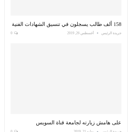
158 ألف طالب يسجلون في تنسيق الشهادات الفنية
جريدة الرئيس
أغسطس 26, 2019
0
على هامش زيارته لجامعة قناة السويس
جريدة الرئيس
يوليو 21, 2019
0