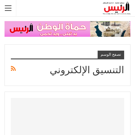
تصفح الوسم
التنسيق الإلكتروني