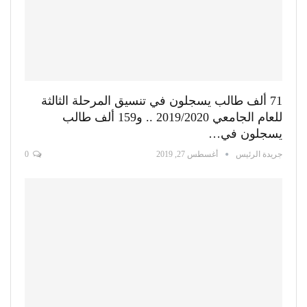
71 ألف طالب يسجلون في تنسيق المرحلة الثالثة
للعام الجامعي 2019/2020 .. و159 ألف طالب
يسجلون في…
جريدة الرئيس
أغسطس 27, 2019
0