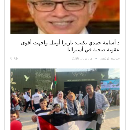
د أسامة حمدي يكتب: باربرا أونيل واجهت أقوى
عقوبة صحية في أستراليا
جريدة الرئيس
مارس 3, 2026
0