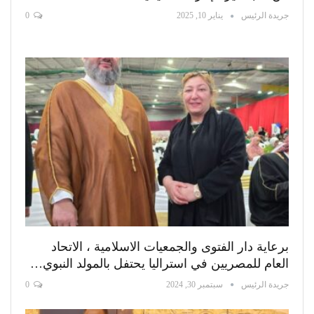
جريدة الرئيس
يناير 10, 2025
0
برعاية دار الفتوى والجمعيات الاسلامية ، الاتحاد
العام للمصريين في استراليا يحتفل بالمولد النبوي…
جريدة الرئيس
سبتمبر 30, 2024
0