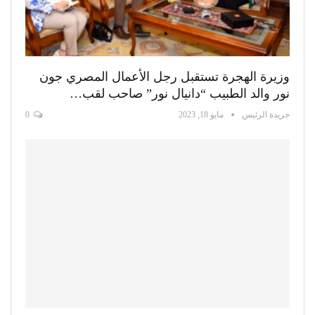
وزيرة الهجرة تستقبل رجل الأعمال المصري جون
نور والد الطبيب “دانيال نور” صاحب لقب…
جريدة الرئيس
مايو 18, 2023
0