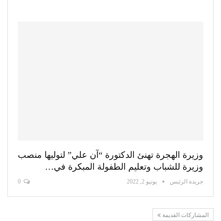
وزيرة الهجرة تهنئ الدكتورة “آن علي” لتوليها منصب
وزيرة للشباب وتعليم الطفولة المبكرة في…
جريدة الرئيس
يونيو 2, 2022
0
المشاركات القديمة