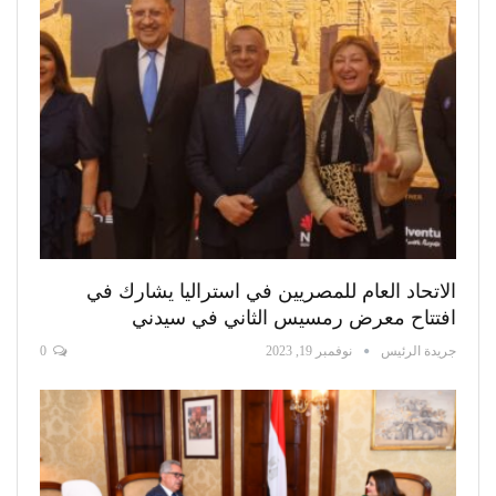
الاتحاد العام للمصريين في استراليا يشارك في
افتتاح معرض رمسيس الثاني في سيدني
جريدة الرئيس
نوفمبر 19, 2023
0