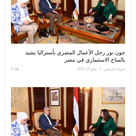
جون نور رجل الأعمال المصري بأستراليا يشيد
بالمناخ الاستثماري في مصر
جريدة الرئيس
مايو 29, 2023
0