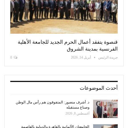
قنصوة يتفقد أعمال الحرم الجديد للجامعة الأهلية
الفرنسية بمدينة الشروق
جريدة الرئيس
أبريل 14, 2026
0
أحدث الموضوعات
د. أشرف منصور: المتفوقون هم رأس مال الوطن
وصناع مستقبله
أغسطس 8, 2026
الجامعتان الألمانية بالقاهرة والدولية بالعاصمة