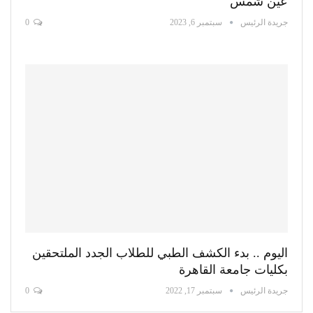
عين شمس
جريدة الرئيس
سبتمبر 6, 2023
0
اليوم .. بدء الكشف الطبي للطلاب الجدد الملتحقين
بكليات جامعة القاهرة
جريدة الرئيس
سبتمبر 17, 2022
0