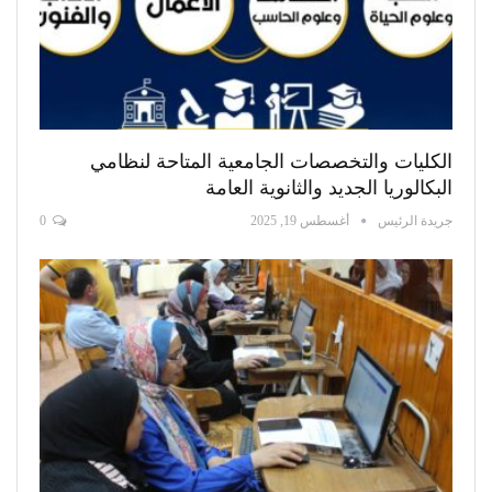
الكليات والتخصصات الجامعية المتاحة لنظامي
البكالوريا الجديد والثانوية العامة
جريدة الرئيس
أغسطس 19, 2025
0