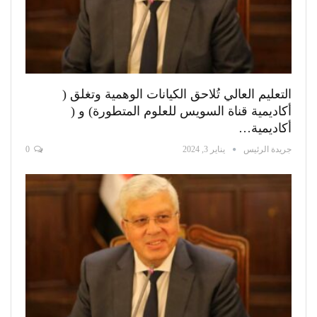
التعليم العالي تُلاحق الكيانات الوهمية وتغلق (
أكاديمية قناة السويس للعلوم المتطورة) و (
أكاديمية…
جريدة الرئيس
يناير 3, 2024
0