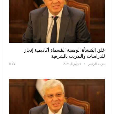
غلق المُنشأة الوهمية المُسماة أكاديمية إنجاز
للدراسات والتدريب بالشرقية
جريدة الرئيس
فبراير 8, 2024
0