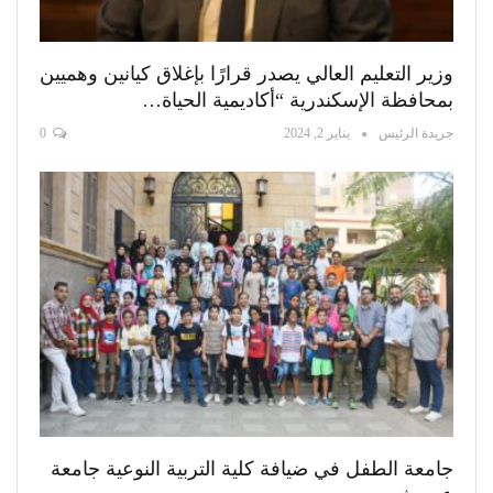
وزير التعليم العالي يصدر قرارًا بإغلاق كيانين وهميين
بمحافظة الإسكندرية “أكاديمية الحياة…
جريدة الرئيس
يناير 2, 2024
0
جامعة الطفل في ضيافة كلية التربية النوعية جامعة