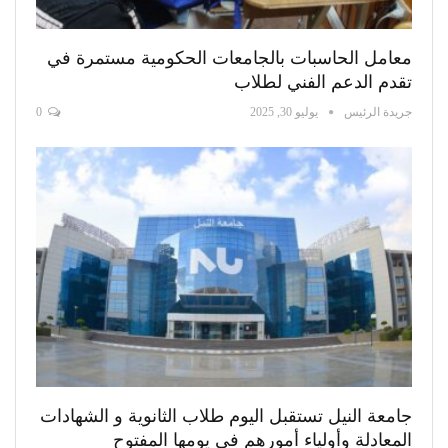
معامل الحاسبات بالجامعات الحكومية مستمرة في
تقدم الدعم الفني لطلاب
جريدة الرئيس
يوليو 30, 2025
0
جامعة النيل تستقبل اليوم طلاب الثانوية و الشهادات
المعادلة وأولياء أمورهم في يومها المفتوح