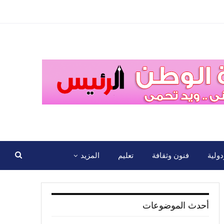
ولية
فنون وثقافة
تعليم
المزيد
أحدث الموضوعات