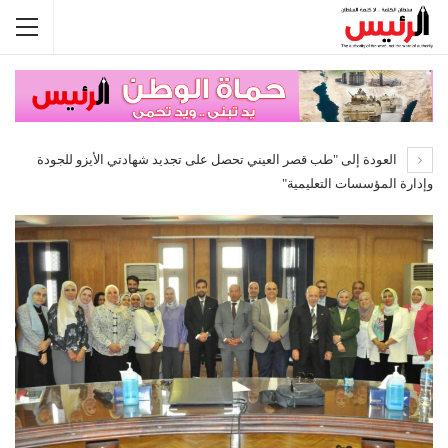
العودة إلى "طب قصر العيني تحصل على تجديد شهادتي الأيزو للجودة
وإدارة المؤسسات التعليمية"