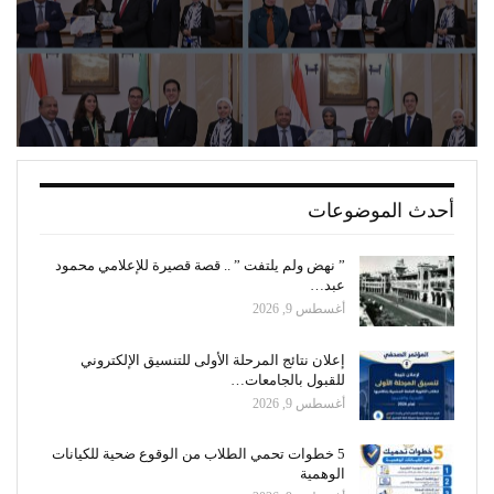
أحدث الموضوعات
” نهض ولم يلتفت ” .. قصة قصيرة للإعلامي محمود
عبد…
أغسطس 9, 2026
إعلان نتائج المرحلة الأولى للتنسيق الإلكتروني
للقبول بالجامعات…
أغسطس 9, 2026
5 خطوات تحمي الطلاب من الوقوع ضحية للكيانات
الوهمية