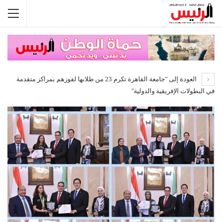
العودة إلى "جامعة القاهرة تكرم 23 من طلابها لفوزهم بمراكز متقدمة
في البطولات الإفريقية والدولية"