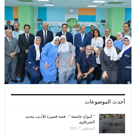
أحدث الموضوعات
” أمواج عاشقة “.. قصة قصيرة للأديب محمد
الشرقاوي
أغسطس 7, 2026