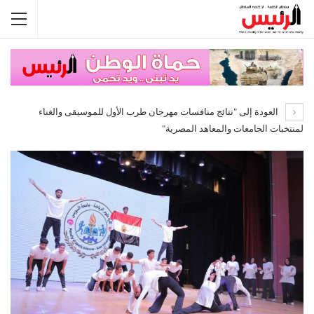
العودة إلى "نتائج منافسات مهرجان طرب الأول للموسيقى والغناء
لمنتخبات الجامعات والمعاهد المصرية"