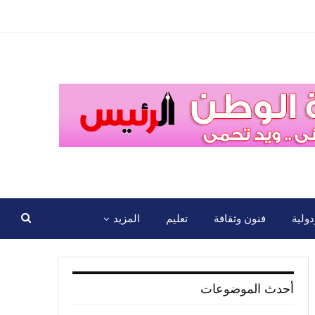
ولية
فنون وثقافة
تعليم
المزيد
أحدث الموضوعات