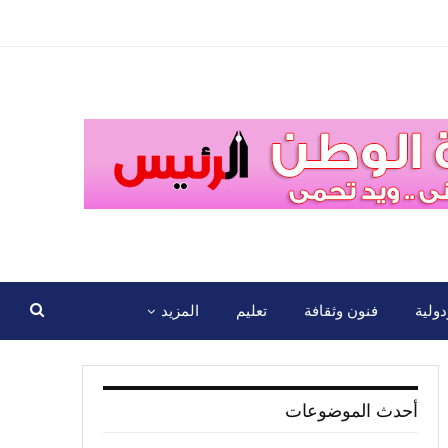
ولية
فنون وثقافة
تعليم
المزيد
أحدث الموضوعات