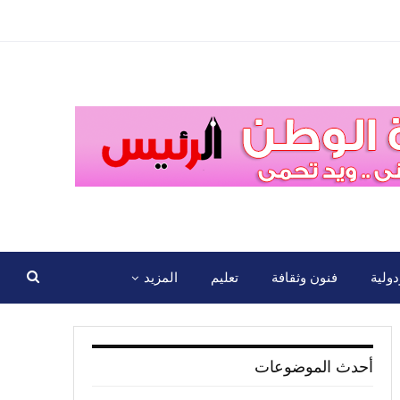
ولية
فنون وثقافة
تعليم
المزيد
أحدث الموضوعات