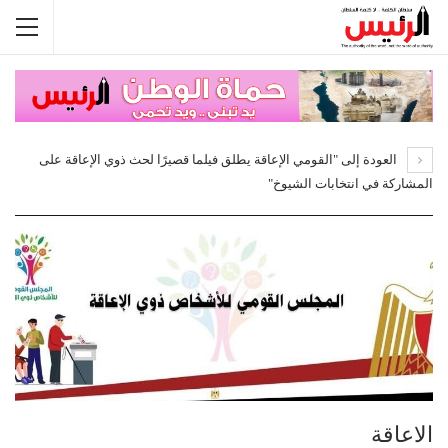
العودة إلى "القومي الإعاقة يطلق فيلما قصيرًا لحث ذوي الإعاقة على
المشاركة في انتخابات الشيوخ"
الاعاقة