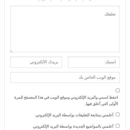
احفظ اسمي والبريد الإلكتروني وموقع الويب في هذا المتصفح للمرة
الأولى التي أعلق فيها.
أعلمني بمتابعة التعليقات بواسطة البريد الإلكتروني.
أعلمني بالمواضيع الجديدة بواسطة البريد الإلكتروني.