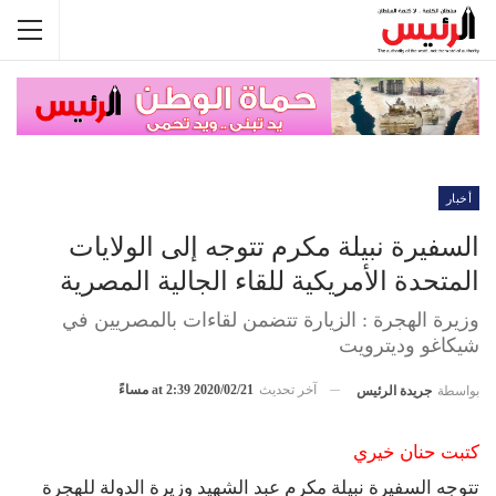
أخبار
السفيرة نبيلة مكرم تتوجه إلى الولايات
المتحدة الأمريكية للقاء الجالية المصرية
وزيرة الهجرة : الزيارة تتضمن لقاءات بالمصريين في
شيكاغو وديترويت
آخر تحديث
2020/02/21 at 2:39 مساءً
بواسطة
جريدة الرئيس
كتبت حنان خيري
تتوجه السفيرة نبيلة مكرم عبد الشهيد وزيرة الدولة للهجرة