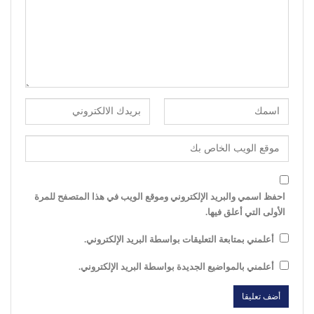
احفظ اسمي والبريد الإلكتروني وموقع الويب في هذا المتصفح للمرة
الأولى التي أعلق فيها.
أعلمني بمتابعة التعليقات بواسطة البريد الإلكتروني.
أعلمني بالمواضيع الجديدة بواسطة البريد الإلكتروني.