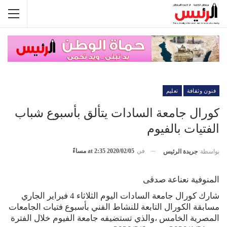
فنون وثقافة
تعليم
كورال جامعة السادات يتألق بأسبوع شباب
الفتيات بالفيوم
في
2020/02/05 at 2:35 مساءً
بواسطة
جريدة الرئيس
المنوفية نعناعة صدقى
شارك كورال جامعة السادات اليوم الثلاثاء 4 فبراير الجاري
مسابقة الكورال التابعة للنشاط الفني بأسبوع فتيات الجامعات
المصرية الخامس ،والذي تستضيفه جامعة الفيوم خلال الفترة