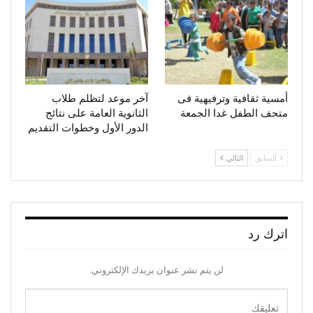
أمسية ثقافية وترفيهية فى
آخر موعد لتظلم طلاب
متحف الطفل غدا الجمعة
الثانوية العامة على نتائج
الدور الأول وخطوات التقديم
السابق
التالي
اترك رد
لن يتم نشر عنوان بريدك الإلكتروني.