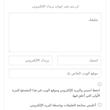
لن يتم نشر عنوان بريدك الإلكتروني.
احفظ اسمي والبريد الإلكتروني وموقع الويب في هذا المتصفح للمرة
الأولى التي أعلق فيها.
أعلمني بمتابعة التعليقات بواسطة البريد الإلكتروني.