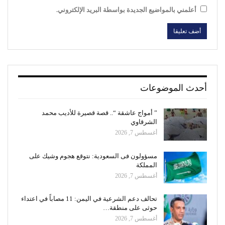
أعلمني بالمواضيع الجديدة بواسطة البريد الإلكتروني.
أحدث الموضوعات
” أمواج عاشقة “.. قصة قصيرة للأديب محمد
الشرقاوي
أغسطس 7, 2026
مسؤولون فى السعودية: نتوقع هجوم وشيك على
المملكة
أغسطس 7, 2026
تحالف دعم الشرعية في اليمن: 11 مصاباً في اعتداء
حوثى على منطقة…
أغسطس 7, 2026