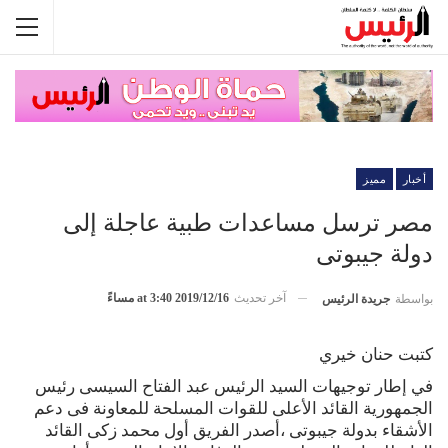
أخبار
مميز
مصر ترسل مساعدات طبية عاجلة إلى
دولة جيبوتى
آخر تحديث
2019/12/16 at 3:40 مساءً
بواسطة
جريدة الرئيس
كتبت حنان خيري
في إطار توجيهات السيد الرئيس عبد الفتاح السيسى رئيس
الجمهورية القائد الأعلى للقوات المسلحة للمعاونة فى دعم
الأشقاء بدولة جيبوتى ،أصدر الفريق أول محمد زكى القائد