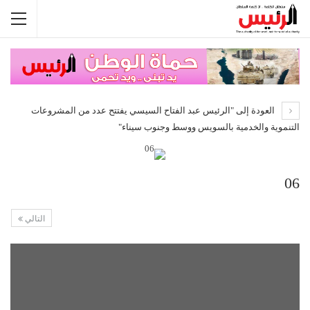
العودة إلى "الرئيس عبد الفتاح السيسي يفتتح عدد من المشروعات
التنموية والخدمية بالسويس ووسط وجنوب سيناء"
06
التالي