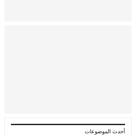
أحدث الموضوعات