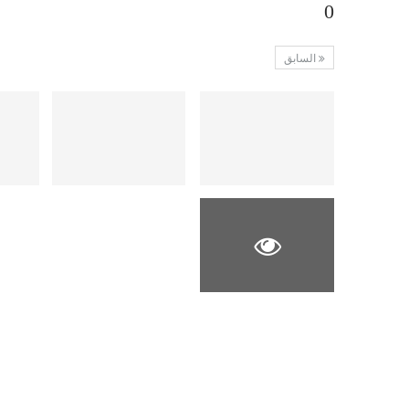
0
السابق