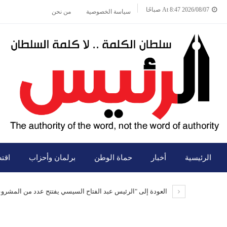
2026/08/07 At 8:47 صباحًا
سياسة الخصوصية
من نحن
الرئيسية
أخبار
حماة الوطن
برلمان وأحزاب
اقت
العودة إلى "الرئيس عبد الفتاح السيسي يفتتح عدد من المشرو