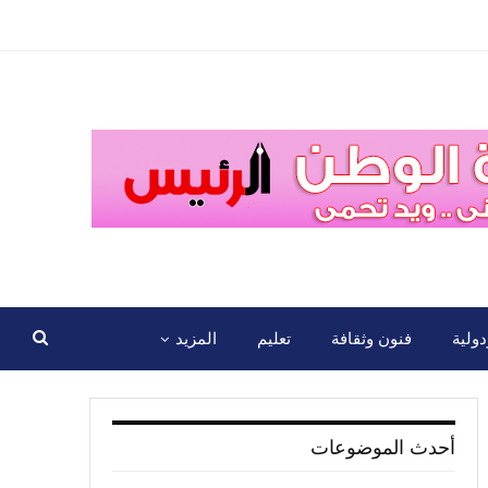
ولية
فنون وثقافة
تعليم
المزيد
أحدث الموضوعات