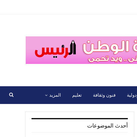
ولية
فنون وثقافة
تعليم
المزيد
أحدث الموضوعات