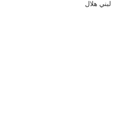
لبني هلال